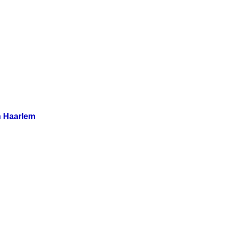
n Haarlem