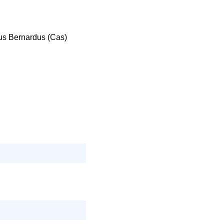
rus Bernardus (Cas)