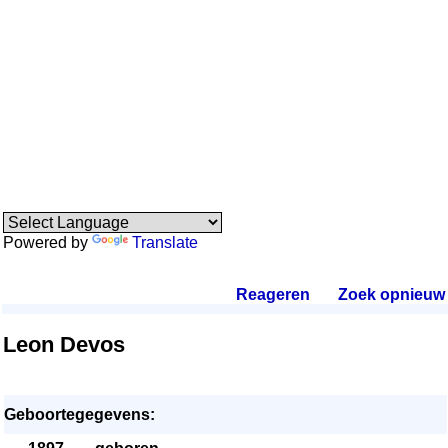
Powered by
Translate
Reageren
.
Zoek opnieuw
.
Leon Devos
Geboortegegevens: