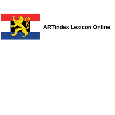
ARTindex Lexicon Online