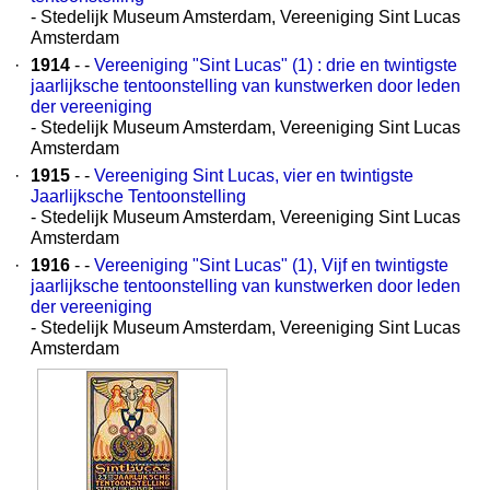
- Stedelijk Museum Amsterdam, Vereeniging Sint Lucas
Amsterdam
·
1914
- -
Vereeniging "Sint Lucas" (1) : drie en twintigste
jaarlijksche tentoonstelling van kunstwerken door leden
der vereeniging
- Stedelijk Museum Amsterdam, Vereeniging Sint Lucas
Amsterdam
·
1915
- -
Vereeniging Sint Lucas, vier en twintigste
Jaarlijksche Tentoonstelling
- Stedelijk Museum Amsterdam, Vereeniging Sint Lucas
Amsterdam
·
1916
- -
Vereeniging "Sint Lucas" (1), Vijf en twintigste
jaarlijksche tentoonstelling van kunstwerken door leden
der vereeniging
- Stedelijk Museum Amsterdam, Vereeniging Sint Lucas
Amsterdam