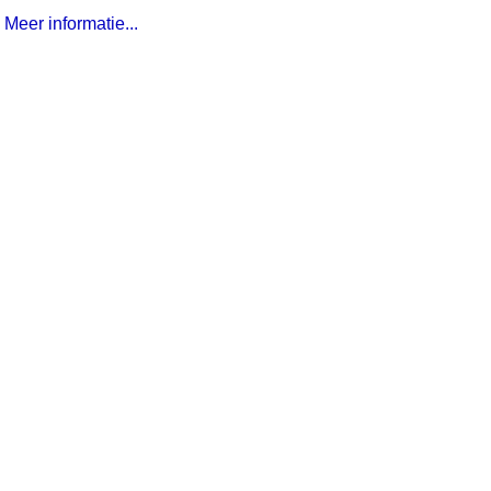
Meer informatie...