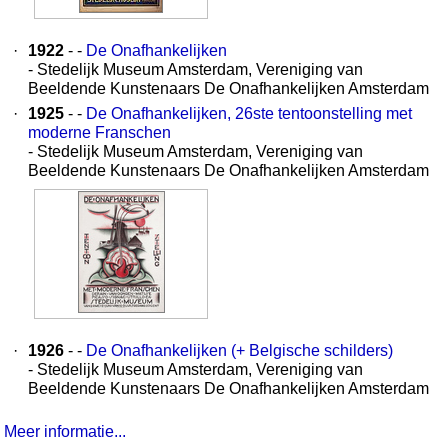
·
1922
- -
De Onafhankelijken
- Stedelijk Museum Amsterdam, Vereniging van
Beeldende Kunstenaars De Onafhankelijken Amsterdam
·
1925
- -
De Onafhankelijken, 26ste tentoonstelling met
moderne Franschen
- Stedelijk Museum Amsterdam, Vereniging van
Beeldende Kunstenaars De Onafhankelijken Amsterdam
·
1926
- -
De Onafhankelijken (+ Belgische schilders)
- Stedelijk Museum Amsterdam, Vereniging van
Beeldende Kunstenaars De Onafhankelijken Amsterdam
Meer informatie...