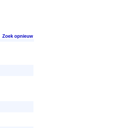
Zoek opnieuw
.