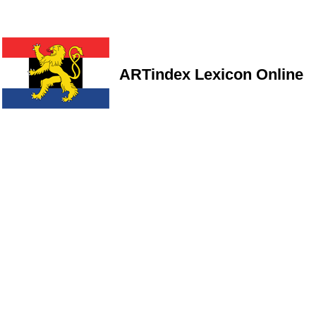
ARTindex Lexicon Online