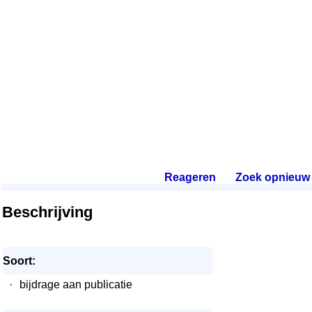
Reageren
.
Zoek opnieuw
.
Beschrijving
Soort:
·
bijdrage aan publicatie