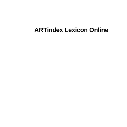
ARTindex Lexicon Online