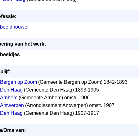
fessie:
beeldhouwer
ering van het werk:
beeldjes
blijf:
Bergen op Zoom
(Gemeente Bergen op Zoom) 1842-1893
Den Haag
(Gemeente Den Haag) 1893-1905
Arnhem
(Gemeente Arnhem) omstr. 1906
Antwerpen
(Arrondissement Antwerpen) omstr. 1907
Den Haag
(Gemeente Den Haag) 1907-1917
a/Oma van: