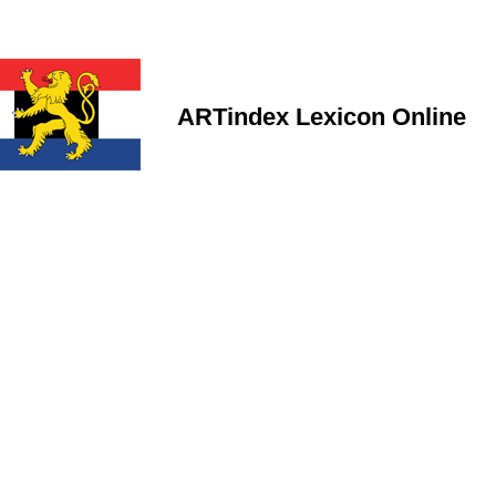
ARTindex Lexicon Online