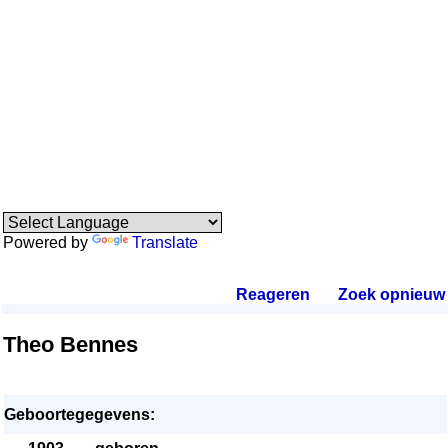
Powered by
Translate
Reageren
.
Zoek opnieuw
.
Theo Bennes
Geboortegegevens: