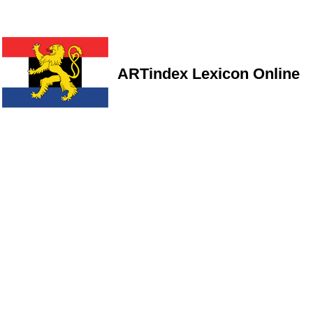
ARTindex Lexicon Online