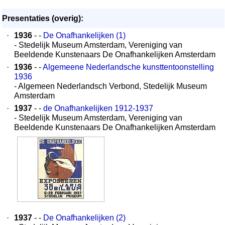
Presentaties (overig):
·
1936
- -
De Onafhankelijken (1)
- Stedelijk Museum Amsterdam, Vereniging van
Beeldende Kunstenaars De Onafhankelijken Amsterdam
·
1936
- -
Algemeene Nederlandsche kunsttentoonstelling
1936
- Algemeen Nederlandsch Verbond, Stedelijk Museum
Amsterdam
·
1937
- -
de Onafhankelijken 1912-1937
- Stedelijk Museum Amsterdam, Vereniging van
Beeldende Kunstenaars De Onafhankelijken Amsterdam
·
1937
- -
De Onafhankelijken (2)