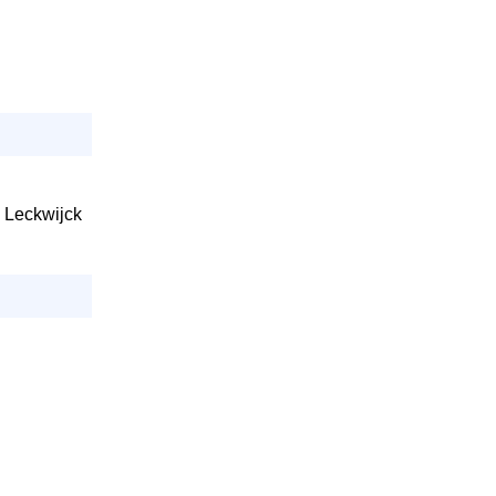
n Leckwijck