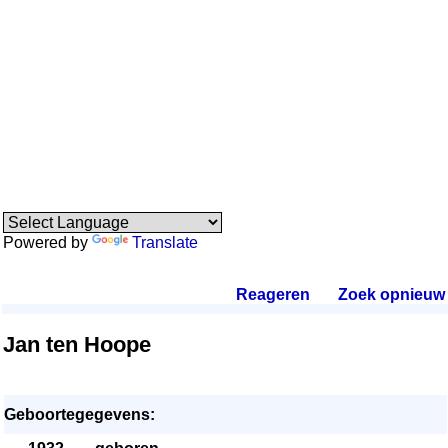
Powered by
Translate
Reageren
.
Zoek opnieuw
.
Jan ten Hoope
Geboortegegevens: