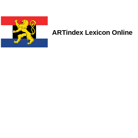
ARTindex Lexicon Online