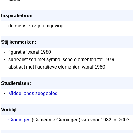
Inspiratiebron:
·
de mens en zijn omgeving
Stijlkenmerken:
·
figuratief vanaf 1980
·
surrealistisch met symbolische elementen tot 1979
·
abstract met figuratieve elementen vanaf 1980
Studiereizen:
·
Middellands zeegebied
Verblijf:
·
Groningen
(Gemeente Groningen) van voor 1982 tot 2003