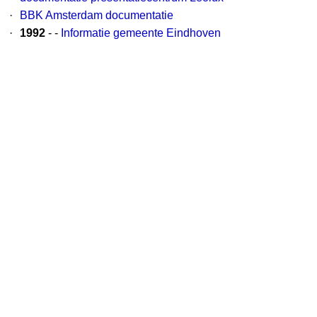
·
BBK Amsterdam documentatie
·
1992
- -
Informatie gemeente Eindhoven