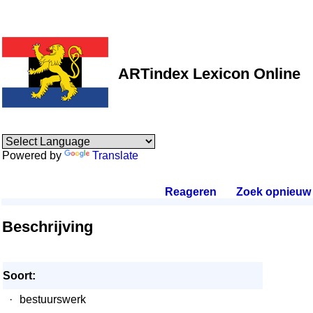
ARTindex Lexicon Online
Powered by
Translate
Reageren
.
Zoek opnieuw
.
Beschrijving
Soort:
·
bestuurswerk