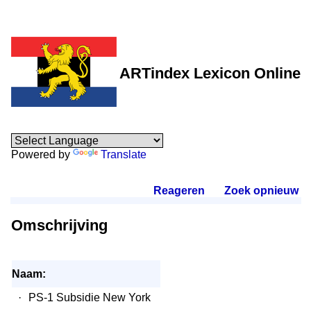
ARTindex Lexicon Online
Powered by
Translate
Reageren
.
Zoek opnieuw
.
Omschrijving
Naam:
·
PS-1 Subsidie New York