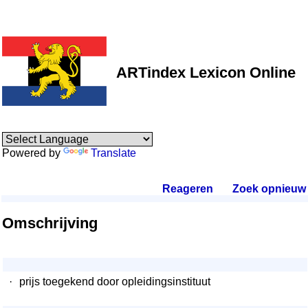
ARTindex Lexicon Online
Powered by
Translate
Reageren
.
Zoek opnieuw
.
Omschrijving
·
prijs toegekend door opleidingsinstituut