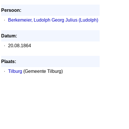
Persoon:
·
Berkemeier, Ludolph Georg Julius (Ludolph)
Datum:
·
20.08.1864
Plaats:
·
Tilburg
(Gemeente Tilburg)