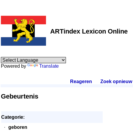
ARTindex Lexicon Online
Powered by
Translate
Reageren
.
Zoek opnieuw
.
Gebeurtenis
Categorie:
·
geboren