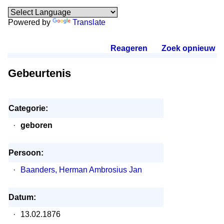
Powered by
Translate
Reageren
.
Zoek opnieuw
.
Gebeurtenis
Categorie:
·
geboren
Persoon:
·
Baanders, Herman Ambrosius Jan
Datum:
·
13.02.1876