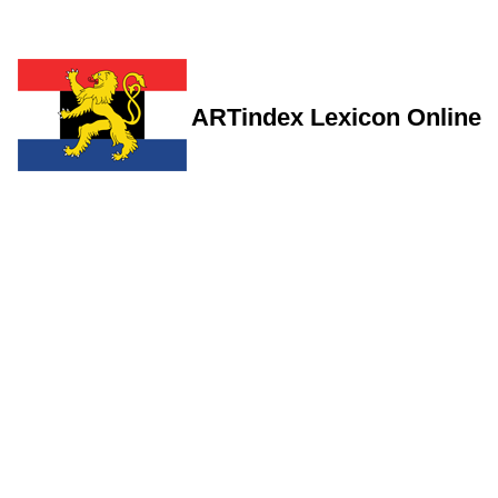
ARTindex Lexicon Online