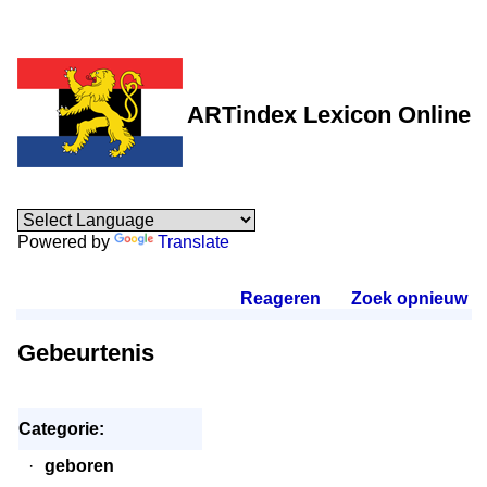
ARTindex Lexicon Online
Powered by
Translate
Reageren
.
Zoek opnieuw
.
Gebeurtenis
Categorie:
·
geboren