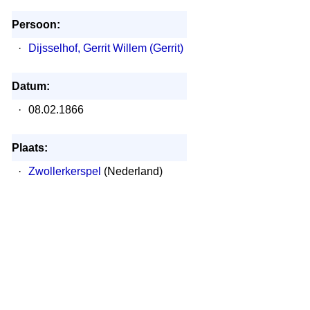
Persoon:
·
Dijsselhof, Gerrit Willem (Gerrit)
Datum:
·
08.02.1866
Plaats:
·
Zwollerkerspel
(Nederland)