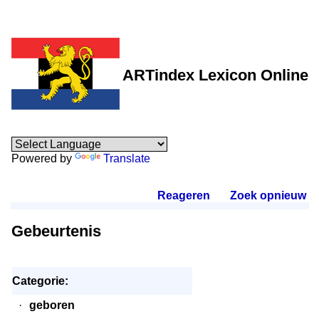
ARTindex Lexicon Online
Powered by
Translate
Reageren
.
Zoek opnieuw
.
Gebeurtenis
Categorie:
·
geboren