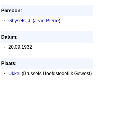
Persoon:
·
Ghysels, J. (Jean-Pierre)
Datum:
·
20.09.1932
Plaats:
·
Ukkel
(Brussels Hoofdstedelijk Gewest)