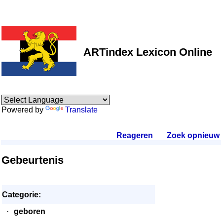
ARTindex Lexicon Online
Powered by
Translate
Reageren
.
Zoek opnieuw
.
Gebeurtenis
Categorie:
·
geboren