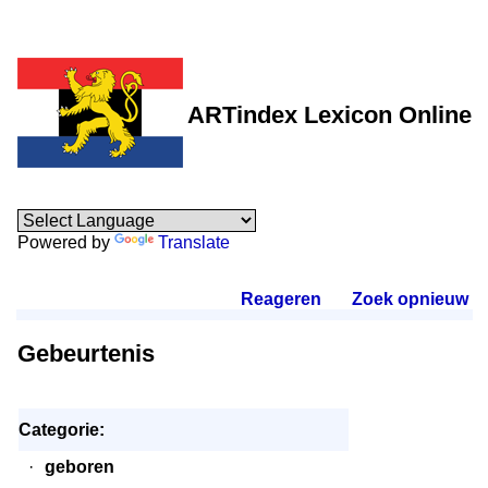
ARTindex Lexicon Online
Powered by
Translate
Reageren
.
Zoek opnieuw
.
Gebeurtenis
Categorie:
·
geboren