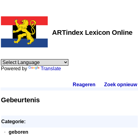
ARTindex Lexicon Online
Powered by
Translate
Reageren
.
Zoek opnieuw
.
Gebeurtenis
Categorie:
·
geboren