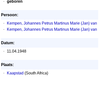
·
geboren
Persoon:
·
Kempen, Johannes Petrus Martinus Marie (Jan) van
·
Kempen, Johannes Petrus Martinus Marie (Jan) van
Datum:
·
11.04.1948
Plaats:
·
Kaapstad
(South Africa)