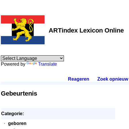
ARTindex Lexicon Online
Powered by
Translate
Reageren
.
Zoek opnieuw
.
Gebeurtenis
Categorie:
·
geboren