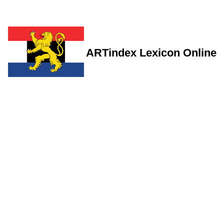
ARTindex Lexicon Online