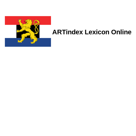
ARTindex Lexicon Online