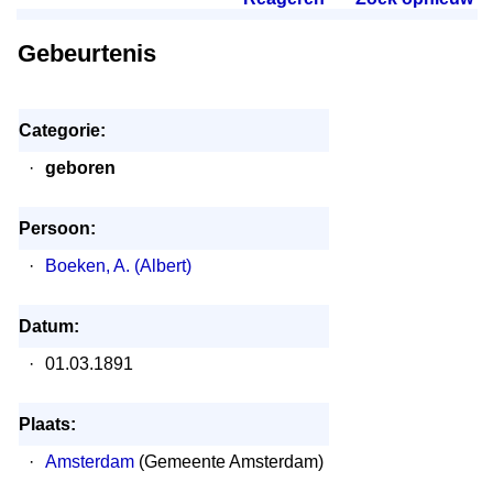
Gebeurtenis
Categorie:
·
geboren
Persoon:
·
Boeken, A. (Albert)
Datum:
·
01.03.1891
Plaats:
·
Amsterdam
(Gemeente Amsterdam)