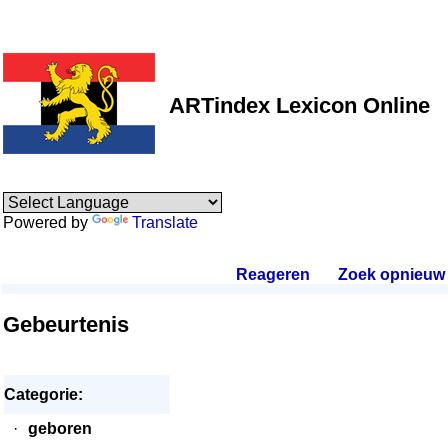
ARTindex Lexicon Online
Powered by
Translate
Reageren
.
Zoek opnieuw
.
Gebeurtenis
Categorie:
·
geboren