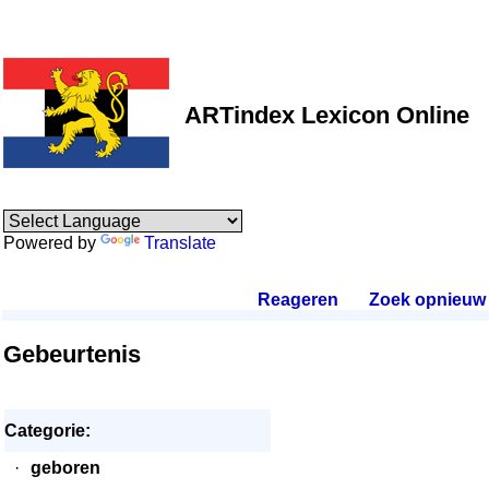
ARTindex Lexicon Online
Powered by
Translate
Reageren
.
Zoek opnieuw
.
Gebeurtenis
Categorie:
·
geboren