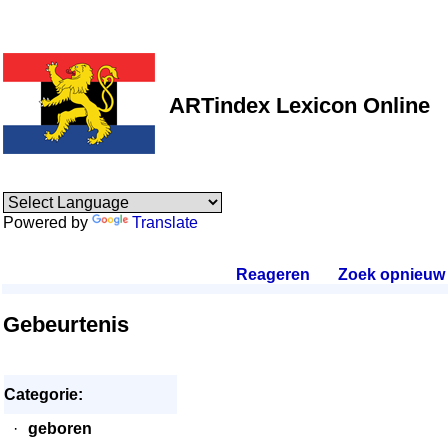
ARTindex Lexicon Online
Powered by
Translate
Reageren
.
Zoek opnieuw
.
Gebeurtenis
Categorie:
·
geboren