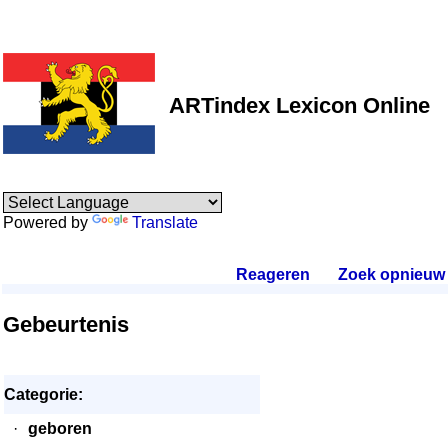
ARTindex Lexicon Online
Powered by
Translate
Reageren
.
Zoek opnieuw
.
Gebeurtenis
Categorie:
·
geboren