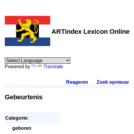
ARTindex Lexicon Online
Powered by
Translate
Reageren
.
Zoek opnieuw
.
Gebeurtenis
Categorie:
·
geboren