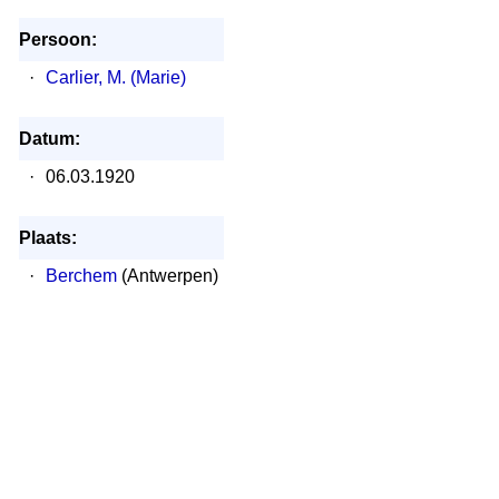
Persoon:
·
Carlier, M. (Marie)
Datum:
·
06.03.1920
Plaats:
·
Berchem
(Antwerpen)