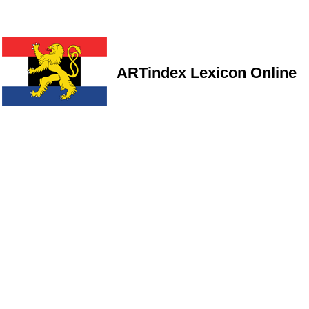
ARTindex Lexicon Online