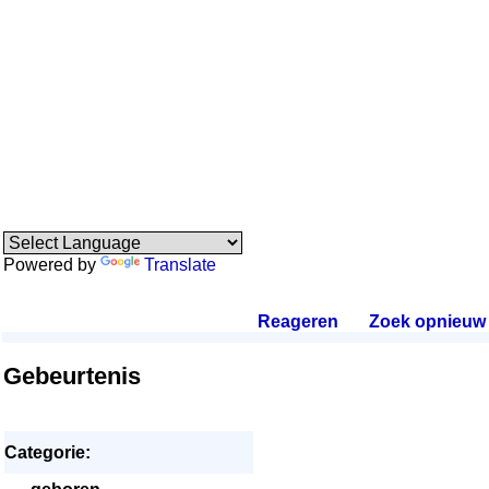
Powered by
Translate
Reageren
.
Zoek opnieuw
.
Gebeurtenis
Categorie: