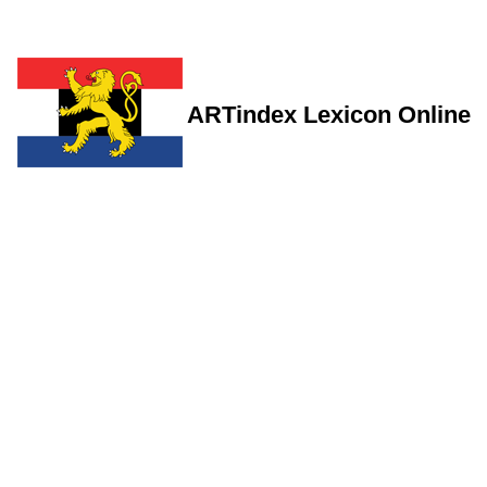
ARTindex Lexicon Online