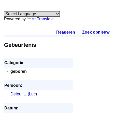
Powered by
Translate
Reageren
.
Zoek opnieuw
.
Gebeurtenis
Categorie:
·
geboren
Persoon:
·
Deleu, L. (Luc)
Datum: