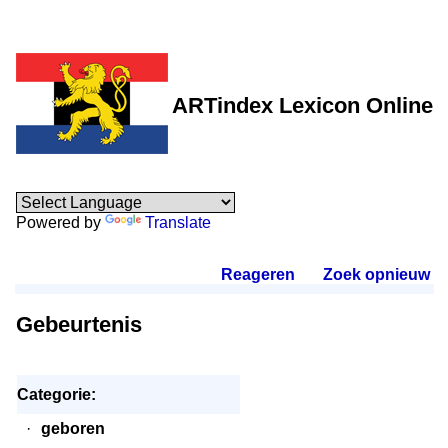
ARTindex Lexicon Online
Powered by
Translate
Reageren
.
Zoek opnieuw
.
Gebeurtenis
Categorie:
·
geboren