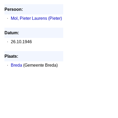
Persoon:
·
Mol, Pieter Laurens (Pieter)
Datum:
·
26.10.1946
Plaats:
·
Breda
(Gemeente Breda)