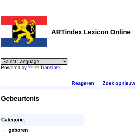
ARTindex Lexicon Online
Powered by
Translate
Reageren
.
Zoek opnieuw
.
Gebeurtenis
Categorie:
·
geboren