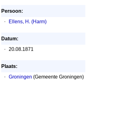
Persoon:
·
Ellens, H. (Harm)
Datum:
·
20.08.1871
Plaats:
·
Groningen
(Gemeente Groningen)