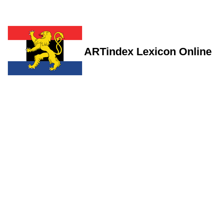
ARTindex Lexicon Online