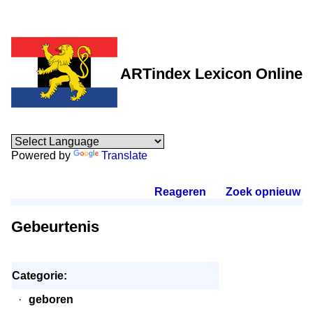
ARTindex Lexicon Online
Powered by
Translate
Reageren
.
Zoek opnieuw
.
Gebeurtenis
Categorie:
·
geboren