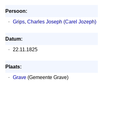
Persoon:
·
Grips, Charles Joseph (Carel Jozeph)
Datum:
·
22.11.1825
Plaats:
·
Grave
(Gemeente Grave)