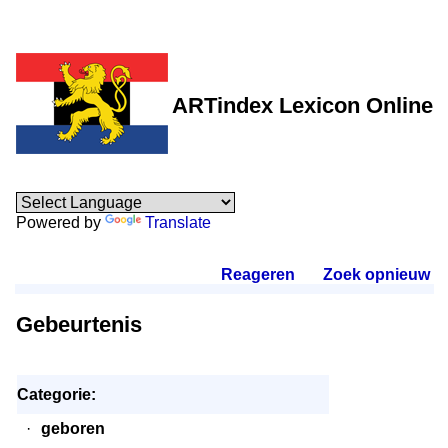
ARTindex Lexicon Online
Powered by
Translate
Reageren
.
Zoek opnieuw
.
Gebeurtenis
Categorie:
·
geboren