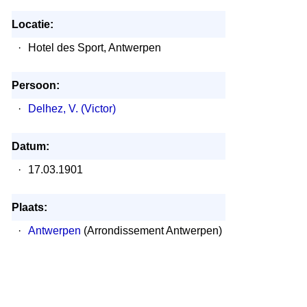
Locatie:
·
Hotel des Sport, Antwerpen
Persoon:
·
Delhez, V. (Victor)
Datum:
·
17.03.1901
Plaats:
·
Antwerpen
(Arrondissement Antwerpen)