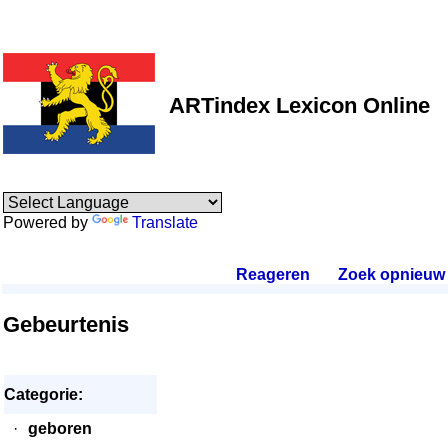
ARTindex Lexicon Online
Powered by
Translate
Reageren
.
Zoek opnieuw
.
Gebeurtenis
Categorie:
·
geboren