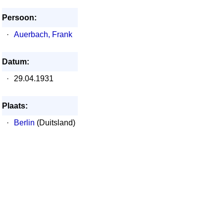
Persoon:
·
Auerbach, Frank
Datum:
·
29.04.1931
Plaats:
·
Berlin
(Duitsland)