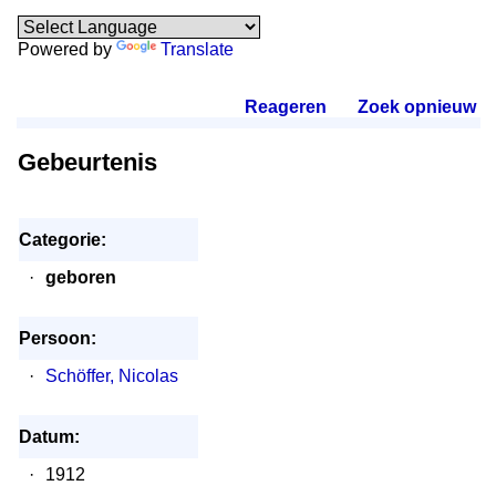
Powered by
Translate
Reageren
.
Zoek opnieuw
.
Gebeurtenis
Categorie:
·
geboren
Persoon:
·
Schöffer, Nicolas
Datum:
·
1912