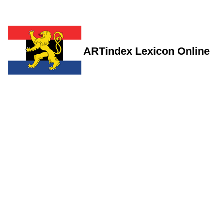
ARTindex Lexicon Online