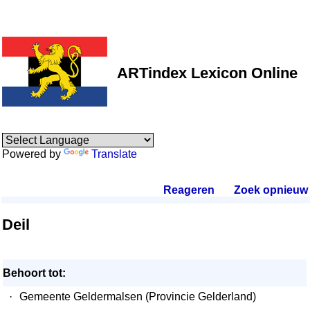
ARTindex Lexicon Online
Powered by
Translate
Reageren
.
Zoek opnieuw
.
Deil
Behoort tot:
·
Gemeente Geldermalsen (Provincie Gelderland)