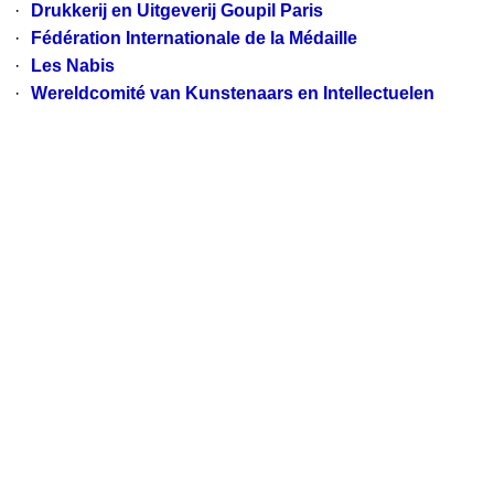
·
Drukkerij en Uitgeverij Goupil Paris
·
Fédération Internationale de la Médaille
·
Les Nabis
·
Wereldcomité van Kunstenaars en Intellectuelen