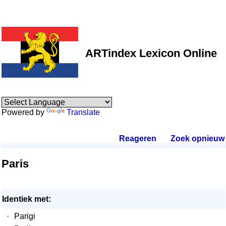
ARTindex Lexicon Online
Powered by
Translate
Reageren
.
Zoek opnieuw
.
Paris
Identiek met:
·
Parigi