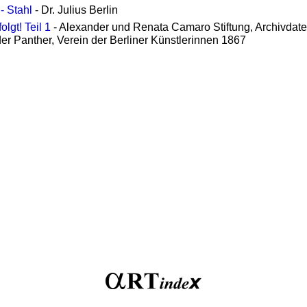
- Stahl
- Dr. Julius Berlin
olgt! Teil 1
- Alexander und Renata Camaro Stiftung, Archivda
der Panther, Verein der Berliner Künstlerinnen 1867