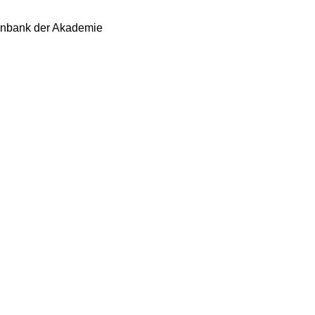
tenbank der Akademie