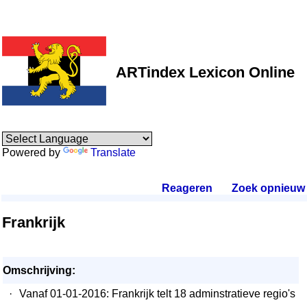
ARTindex Lexicon Online
Powered by
Translate
Reageren
.
Zoek opnieuw
.
Frankrijk
Omschrijving:
·
Vanaf 01-01-2016: Frankrijk telt 18 adminstratieve regio's