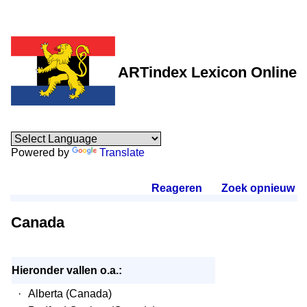
ARTindex Lexicon Online
Powered by
Translate
Reageren
.
Zoek opnieuw
.
Canada
Hieronder vallen o.a.:
·
Alberta (Canada)