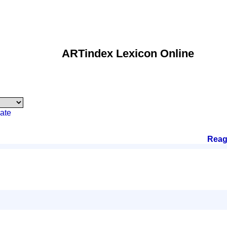
ARTindex Lexicon Online
ate
Reag