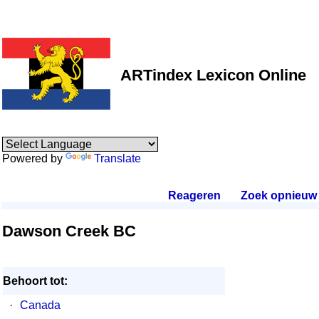
ARTindex Lexicon Online
Powered by
Translate
Reageren
.
Zoek opnieuw
.
Dawson Creek BC
Behoort tot:
·
Canada