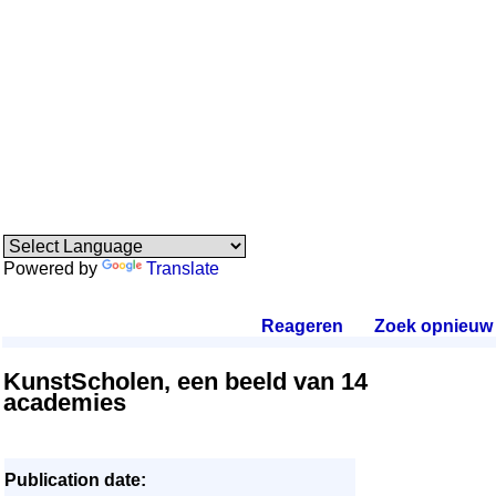
Powered by
Translate
Reageren
.
Zoek opnieuw
.
KunstScholen, een beeld van 14
academies
Publication date: