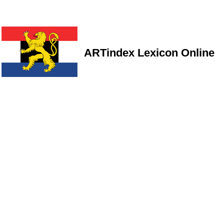
ARTindex Lexicon Online