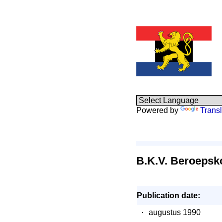
Powered by
Transl
B.K.V. Beroepsk
Publication date:
·
augustus 1990