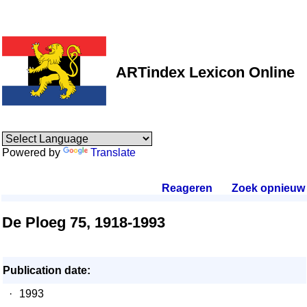
ARTindex Lexicon Online
Powered by
Translate
Reageren
.
Zoek opnieuw
.
De Ploeg 75, 1918-1993
Publication date:
·
1993