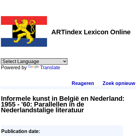
ARTindex Lexicon Online
Powered by
Translate
Reageren
.
Zoek opnieuw
.
Informele kunst in België en Nederland:
1955 - '60: Parallellen in de
Nederlandstalige literatuur
Publication date: