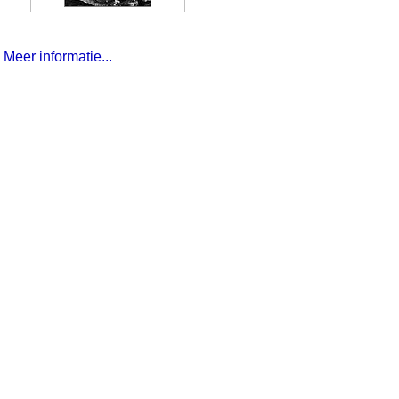
Meer informatie...