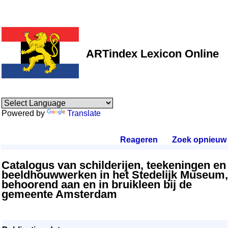
ARTindex Lexicon Online
Powered by
Translate
Reageren
.
Zoek opnieuw
.
Catalogus van schilderijen, teekeningen en
beeldhouwwerken in het Stedelijk Museum,
behoorend aan en in bruikleen bij de
gemeente Amsterdam